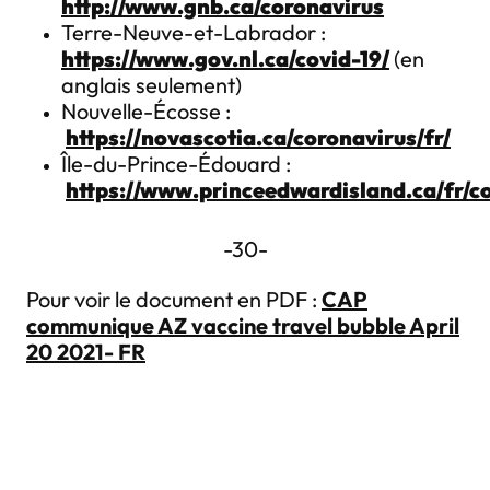
http://www.gnb.ca/coronavirus
Terre-Neuve-et-Labrador :
https://www.gov.nl.ca/covid-19/
(en
anglais seulement)
Nouvelle-Écosse :
https://novascotia.ca/coronavirus/fr/
Île-du-Prince-Édouard :
https://www.princeedwardisland.ca/fr/c
-30-
Pour voir le document en PDF :
CAP
communique AZ vaccine travel bubble April
20 2021- FR