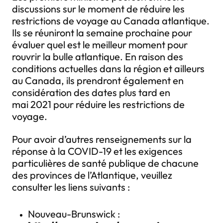
discussions sur le moment de réduire les
restrictions de voyage au Canada atlantique.
Ils se réuniront la semaine prochaine pour
évaluer quel est le meilleur moment pour
rouvrir la bulle atlantique. En raison des
conditions actuelles dans la région et ailleurs
au Canada, ils prendront également en
considération des dates plus tard en
mai 2021 pour réduire les restrictions de
voyage.
Pour avoir d’autres renseignements sur la
réponse à la COVID-19 et les exigences
particulières de santé publique de chacune
des provinces de l’Atlantique, veuillez
consulter les liens suivants :
Nouveau-Brunswick :