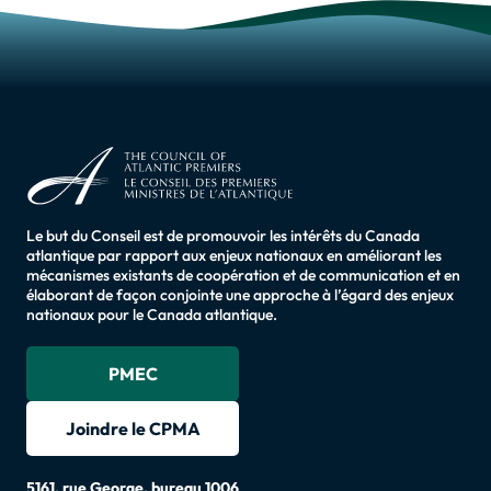
Le but du Conseil est de promouvoir les intérêts du Canada
atlantique par rapport aux enjeux nationaux en améliorant les
mécanismes existants de coopération et de communication et en
élaborant de façon conjointe une approche à l’égard des enjeux
nationaux pour le Canada atlantique.
PMEC
Joindre le CPMA
5161, rue George, bureau 1006