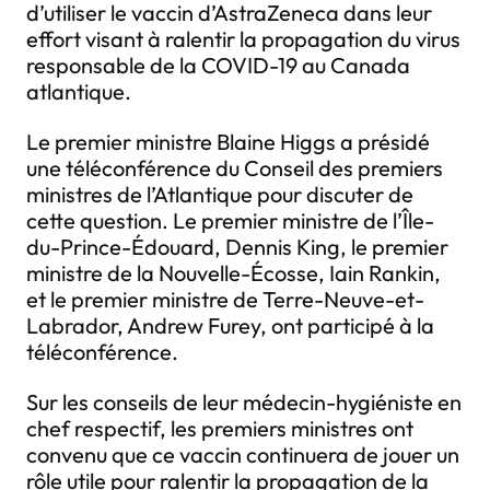
d’utiliser le vaccin d’AstraZeneca dans leur
effort visant à ralentir la propagation du virus
responsable de la COVID-19 au Canada
atlantique.
Le premier ministre Blaine Higgs a présidé
une téléconférence du Conseil des premiers
ministres de l’Atlantique pour discuter de
cette question. Le premier ministre de l’Île-
du-Prince-Édouard, Dennis King, le premier
ministre de la Nouvelle-Écosse, Iain Rankin,
et le premier ministre de Terre-Neuve-et-
Labrador, Andrew Furey, ont participé à la
téléconférence.
Sur les conseils de leur médecin-hygiéniste en
chef respectif, les premiers ministres ont
convenu que ce vaccin continuera de jouer un
rôle utile pour ralentir la propagation de la