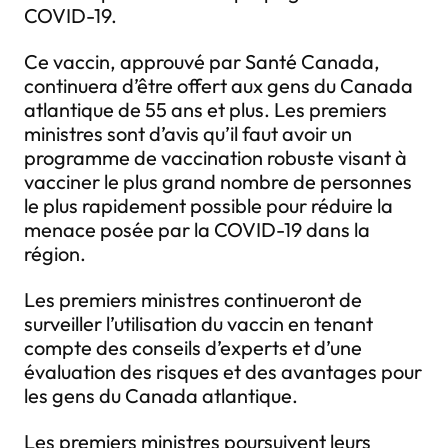
COVID-19.
Ce vaccin, approuvé par Santé Canada,
continuera d’être offert aux gens du Canada
atlantique de 55 ans et plus. Les premiers
ministres sont d’avis qu’il faut avoir un
programme de vaccination robuste visant à
vacciner le plus grand nombre de personnes
le plus rapidement possible pour réduire la
menace posée par la COVID-19 dans la
région.
Les premiers ministres continueront de
surveiller l’utilisation du vaccin en tenant
compte des conseils d’experts et d’une
évaluation des risques et des avantages pour
les gens du Canada atlantique.
Les premiers ministres poursuivent leurs