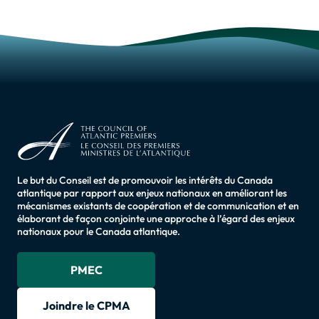
Le but du Conseil est de promouvoir les intérêts du Canada
atlantique par rapport aux enjeux nationaux en améliorant les
mécanismes existants de coopération et de communication et en
élaborant de façon conjointe une approche à l’égard des enjeux
nationaux pour le Canada atlantique.
PMEC
Joindre le CPMA