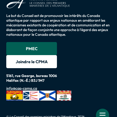
Le but du Conseil est de promouvoir les intérêts du Canada
atlantique par rapport aux enjeux nationaux en améliorant les
mécanismes existants de coopération et de communication et en
élaborant de façon conjointe une approche à l’égard des enjeux
nationaux pour le Canada atlantique.
PMEC
Joindre le CPMA
5161, rue George, bureau 1006
Halifax (N.-É.) B3J 1M7
info@cap-cpma.ca
© Le Conseil des premiers ministres de l’Atlantique. 2026